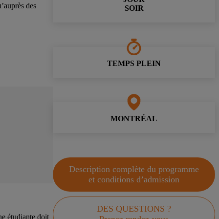
u’auprès des
SOIR
TEMPS PLEIN
MONTRÉAL
Description complète du programme
et conditions d’admission
DES QUESTIONS ?
e étudiante doit