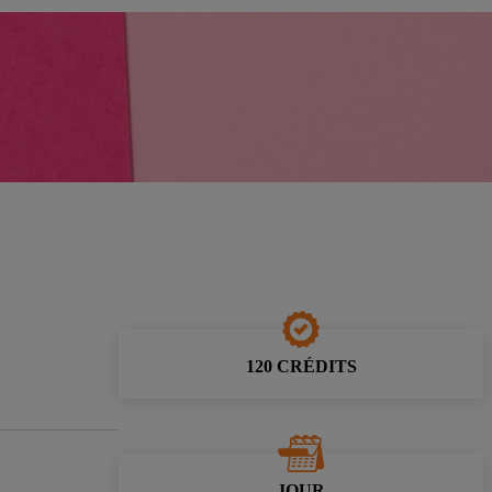
120 CRÉDITS
JOUR