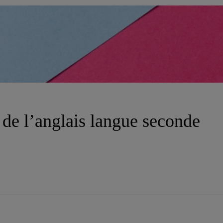
de l’anglais langue seconde