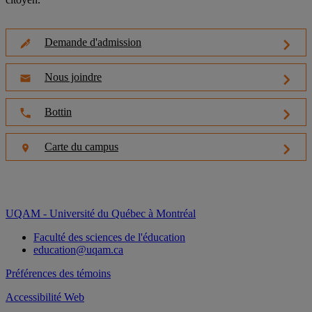
Demande d'admission
Nous joindre
Bottin
Carte du campus
UQAM - Université du Québec à Montréal
Faculté des sciences de l'éducation
education@uqam.ca
Préférences des témoins
Accessibilité Web