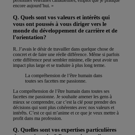
personnes vétéranes canadiennes, emploi que je pratique
encore aujourd’hui. »
Q. Quels sont vos valeurs et intérêts qui
vous ont poussés à vous diriger vers le
monde du développement de carrière et de
l’orientation?
R. J’avais le désir de travailler dans quelque chose de
concret et de faire une réelle différence. Même si parfois
cette différence peut sembler minime, elle peut avoir un
impact plus large et se traduire à plus long terme.
La compréhension de l’être humain dans
toutes ses facettes me passionne.
La compréhension de l’être humain dans toutes ses
facettes me passionne. Je souhaite amener les gens à
mieux se comprendre, car c’est la clé pour prendre des
décisions qui sont plus cohérentes avec nos valeurs et
intérêts. C’est ce qui m’anime et ce que je veux mettre à
profit dans ma profession.
Q. Quelles sont vos expertises particulières