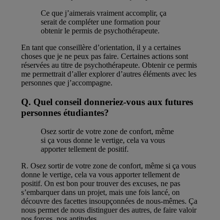
Ce que j’aimerais vraiment accomplir, ça
serait de compléter une formation pour
obtenir le permis de psychothérapeute.
En tant que conseillère d’orientation, il y a certaines
choses que je ne peux pas faire. Certaines actions sont
réservées au titre de psychothérapeute. Obtenir ce permis
me permettrait d’aller explorer d’autres éléments avec les
personnes que j’accompagne.
Q. Quel conseil donneriez-vous aux futures
personnes étudiantes?
Osez sortir de votre zone de confort, même
si ça vous donne le vertige, cela va vous
apporter tellement de positif.
R. Osez sortir de votre zone de confort, même si ça vous
donne le vertige, cela va vous apporter tellement de
positif. On est bon pour trouver des excuses, ne pas
s’embarquer dans un projet, mais une fois lancé, on
découvre des facettes insoupçonnées de nous-mêmes. Ça
nous permet de nous distinguer des autres, de faire valoir
nos forces, nos aptitudes.