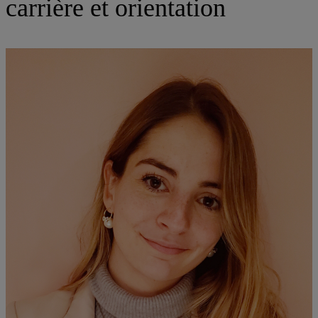
carrière et orientation