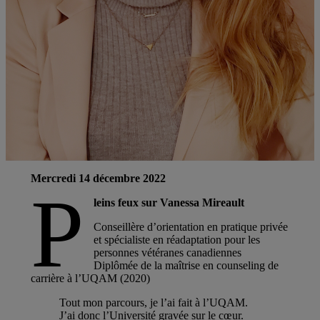
Mercredi 14 décembre 2022
P
leins feux sur Vanessa Mireault
Conseillère d’orientation en pratique privée
et spécialiste en réadaptation pour les
personnes vétéranes canadiennes
Diplômée de la maîtrise en counseling de
carrière à l’UQAM (2020)
Tout mon parcours, je l’ai fait à l’UQAM.
J’ai donc l’Université gravée sur le cœur.