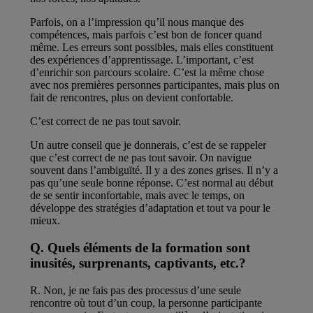
Parfois, on a l’impression qu’il nous manque des
compétences, mais parfois c’est bon de foncer quand
même. Les erreurs sont possibles, mais elles constituent
des expériences d’apprentissage. L’important, c’est
d’enrichir son parcours scolaire. C’est la même chose
avec nos premières personnes participantes, mais plus on
fait de rencontres, plus on devient confortable.
C’est correct de ne pas tout savoir.
Un autre conseil que je donnerais, c’est de se rappeler
que c’est correct de ne pas tout savoir. On navigue
souvent dans l’ambiguïté. Il y a des zones grises. Il n’y a
pas qu’une seule bonne réponse. C’est normal au début
de se sentir inconfortable, mais avec le temps, on
développe des stratégies d’adaptation et tout va pour le
mieux.
Q. Quels éléments de la formation sont
inusités, surprenants, captivants, etc.?
R. Non, je ne fais pas des processus d’une seule
rencontre où tout d’un coup, la personne participante