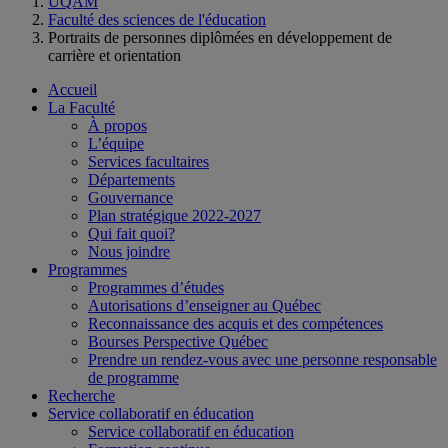
UQAM
Faculté des sciences de l'éducation
Portraits de personnes diplômées en développement de
carrière et orientation
Accueil
La Faculté
À propos
L’équipe
Services facultaires
Départements
Gouvernance
Plan stratégique 2022-2027
Qui fait quoi?
Nous joindre
Programmes
Programmes d’études
Autorisations d’enseigner au Québec
Reconnaissance des acquis et des compétences
Bourses Perspective Québec
Prendre un rendez-vous avec une personne responsable
de programme
Recherche
Service collaboratif en éducation
Service collaboratif en éducation