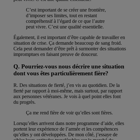
C’est important de se créer une frontière,
d’imposer ses limites, tout en restant
compréhensif à l’égard de ce que l’autre
peut vivre. C’est une qualité essentielle.
Également, il est important d’être capable de travailler en
situation de crise. Ça demande beaucoup de sang froid.
Cela peut demander d’être prêt à surmonter des situations
impromptues en faisant preuve de douceur.
Q.
Pourriez-vous nous décrire une situation
dont vous êtes particulièrement fière?
R. Des situations de fierté, j’en vis au quotidien. De la
fierté par rapport à moi-même, mais surtout, par rapport
aux personnes vétéranes. Je vois à quel point elles font
du progrès.
Ça me rend fière de voir qu’elles sont fières.
Lorsqu’elles arrivent dans notre programme d’aide, elles
portent leur expérience de l’armée et les compétences
qu’elles y ont développées. De mon côté, j’essaye de