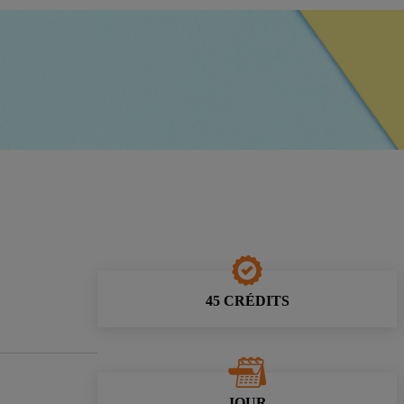
45 CRÉDITS
JOUR