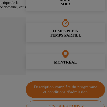
actique de la
SOIR
s ce domaine, vous
TEMPS PLEIN
TEMPS PARTIEL
MONTRÉAL
Description complète du programme
et conditions d’admission
DES QUESTIONS ?