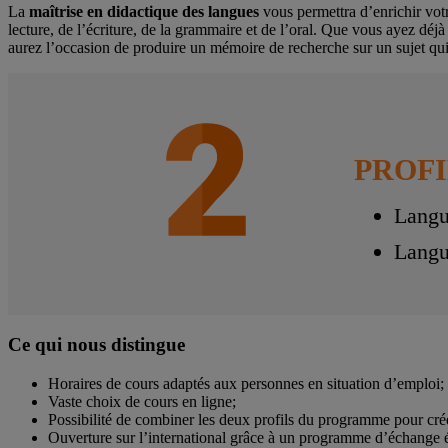
La
maîtrise en didactique des langues
vous permettra d’enrichir vot
lecture, de l’écriture, de la grammaire et de l’oral. Que vous ayez dé
aurez l’occasion de produire un mémoire de recherche sur un sujet qui
PROFI
Langu
Langu
Ce qui nous distingue
Horaires de cours adaptés aux personnes en situation d’emploi;
Vaste choix de cours en ligne;
Possibilité de combiner les deux profils du programme pour crée
Ouverture sur l’international grâce à un programme d’échange é