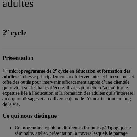
adultes
e
2
cycle
Présentation
e
Le
microprogramme de 2
cycle en éducation et formation des
adultes
s’adresse principalement aux intervenantes et intervenants et
offre des outils pour intervenir efficacement auprès d’une clientèle
qui revient sur les bancs d’école. Il vous permettra d’acquérir une
expertise liée à l’éducation et la formation des adultes qui s’intéresse
aux apprentissages et aux divers enjeux de l’éducation tout au long
de la vie.
Ce qui nous distingue
Ce programme combine différentes formules pédagogiques :
séminaire, atelier, présentation, à travers lesquels le partage