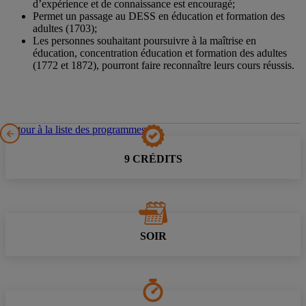
d’expérience et de connaissance est encouragé;
Permet un passage au DESS en éducation et formation des
adultes (1703);
Les personnes souhaitant poursuivre à la maîtrise en
éducation, concentration éducation et formation des adultes
(1772 et 1872), pourront faire reconnaître leurs cours réussis.
Retour à la liste des programmes
9 CRÉDITS
SOIR