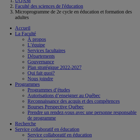
UQAM
Faculté des sciences de l'éducation
Microprogramme de 2e cycle en éducation et formation des
adultes
Accueil
La Faculté
À propos
L’équipe
Services facultaires
Départements
Gouvernance
Plan stratégique 2022-2027
Qui fait quoi?
Nous joindre
Programmes
Programmes d’études
Autorisations d’enseigner au Québec
Reconnaissance des acquis et des compétences
Bourses Perspective Québec
Prendre un rendez-vous avec une personne responsable
de programme
Recherche
Service collaboratif en éducation
Service collaboratif en éducation