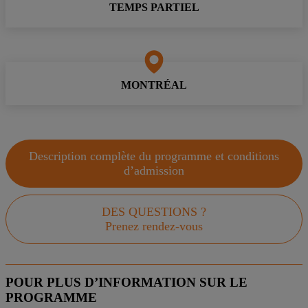
TEMPS PARTIEL
MONTRÉAL
Description complète du programme et conditions
d’admission
DES QUESTIONS ?
Prenez rendez-vous
POUR PLUS D’INFORMATION SUR LE
PROGRAMME