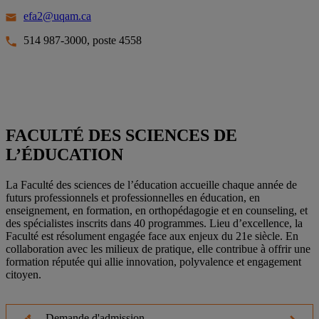
efa2@uqam.ca
514 987-3000, poste 4558
FACULTÉ DES SCIENCES DE
L’ÉDUCATION
La Faculté des sciences de l’éducation accueille chaque année de
futurs professionnels et professionnelles en éducation, en
enseignement, en formation, en orthopédagogie et en counseling, et
des spécialistes inscrits dans 40 programmes. Lieu d’excellence, la
Faculté est résolument engagée face aux enjeux du 21e siècle. En
collaboration avec les milieux de pratique, elle contribue à offrir une
formation réputée qui allie innovation, polyvalence et engagement
citoyen.
Demande d'admission