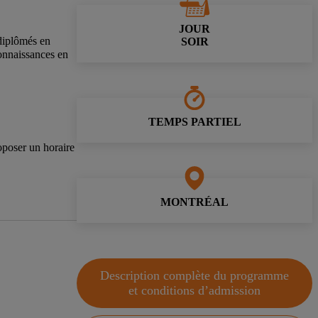
JOUR
diplômés en
SOIR
connaissances en
TEMPS PARTIEL
oposer un horaire
MONTRÉAL
Description complète du programme
et conditions d’admission