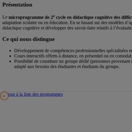
Présentation
e
Le
microprogramme de 2
cycle en didactique cognitive des diffic
adaptation scolaire ou en éducation. En se basant sur des modèles d’a
didactique cognitive et développer des savoir-faire relatifs à l’évaluatio
Ce qui nous distingue
Développement de compétences professionnelles spécialisées e
Cours interactifs offerts à distance, en présentiel ou en comodal
Possibilité de constituer un groupe dédié (personnes provenant
adapté aux besoins des étudiantes et étudiants du groupe.
Retour à la liste des programmes