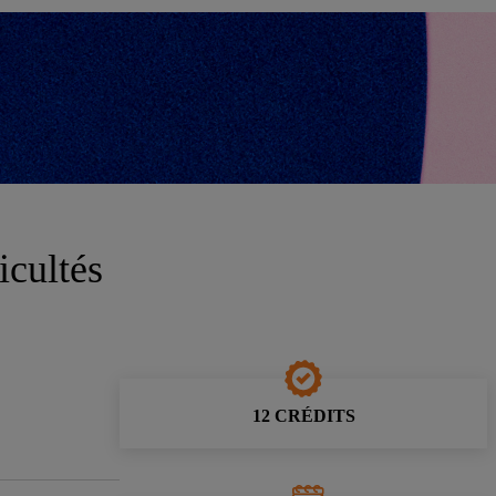
icultés
12 CRÉDITS