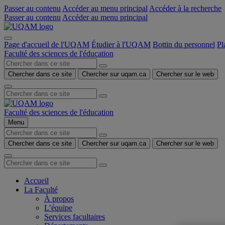
Passer au contenu
Accéder au menu principal
Accéder à la recherche
Passer au contenu
Accéder au menu principal
Page d'accueil de l'UQAM
Étudier à l'UQAM
Bottin du personnel
Pl
Faculté des sciences de l'éducation
Chercher dans ce site
Chercher sur uqam.ca
Chercher sur le web
Faculté des sciences de l'éducation
Menu
Chercher dans ce site
Chercher sur uqam.ca
Chercher sur le web
Accueil
La Faculté
À propos
L’équipe
Services facultaires