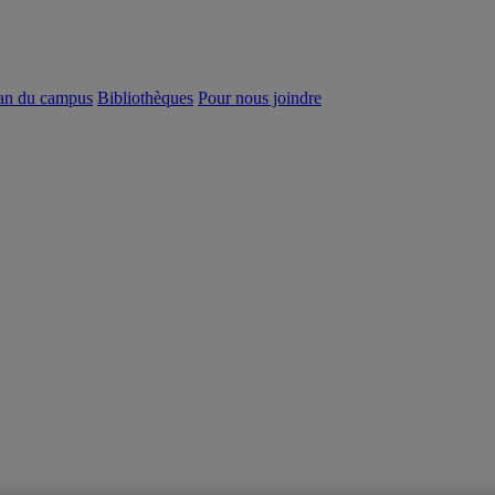
an du campus
Bibliothèques
Pour nous joindre