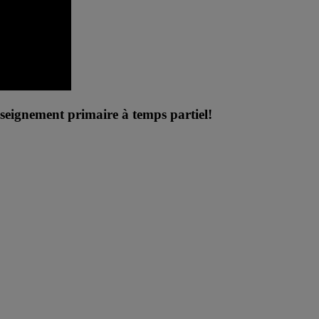
’enseignement primaire à temps partiel!