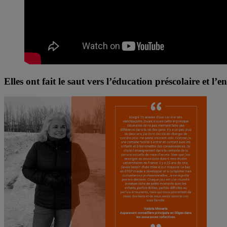
Elles ont fait le saut vers l’éducation préscolaire et l