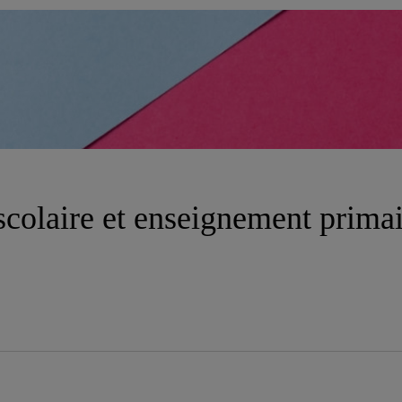
scolaire et enseignement prima