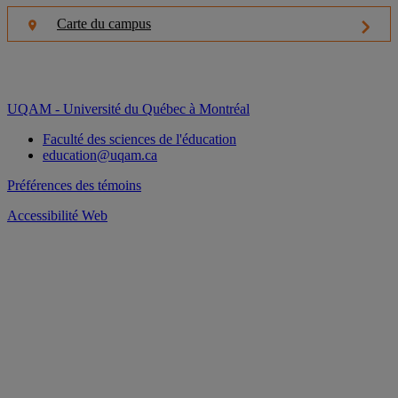
Carte du campus
UQAM - Université du Québec à Montréal
Faculté des sciences de l'éducation
education@uqam.ca
Préférences des témoins
Accessibilité Web