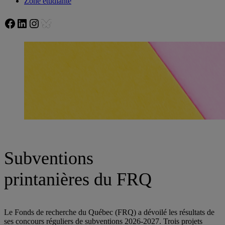
Zone étudiante
Facebook
LinkedIn
Instagram
Bluesky
Subventions
printanières du FRQ
Le Fonds de recherche du Québec (FRQ) a dévoilé les résultats de
ses concours réguliers de subventions 2026-2027. Trois projets