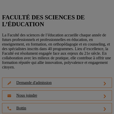
FACULTÉ DES SCIENCES DE
L’ÉDUCATION
La Faculté des sciences de l’éducation accueille chaque année de
futurs professionnels et professionnelles en éducation, en
enseignement, en formation, en orthopédagogie et en counseling, et
des spécialistes inscrits dans 40 programmes. Lieu d’excellence, la
Faculté est résolument engagée face aux enjeux du 21e siècle. En
collaboration avec les milieux de pratique, elle contribue à offrir une
formation réputée qui allie innovation, polyvalence et engagement
citoyen.
Demande d'admission
Nous joindre
Bottin