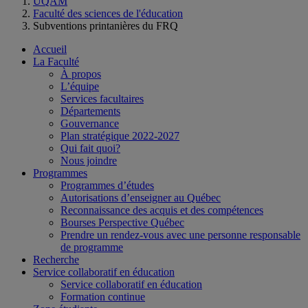
UQAM
Faculté des sciences de l'éducation
Subventions printanières du FRQ
Accueil
La Faculté
À propos
L’équipe
Services facultaires
Départements
Gouvernance
Plan stratégique 2022-2027
Qui fait quoi?
Nous joindre
Programmes
Programmes d’études
Autorisations d’enseigner au Québec
Reconnaissance des acquis et des compétences
Bourses Perspective Québec
Prendre un rendez-vous avec une personne responsable
de programme
Recherche
Service collaboratif en éducation
Service collaboratif en éducation
Formation continue