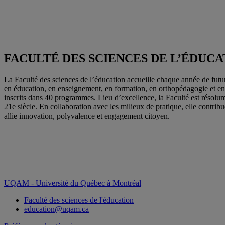
FACULTÉ DES SCIENCES DE L’ÉDUCA
La Faculté des sciences de l’éducation accueille chaque année de futur
en éducation, en enseignement, en formation, en orthopédagogie et en 
inscrits dans 40 programmes. Lieu d’excellence, la Faculté est résol
21e siècle. En collaboration avec les milieux de pratique, elle contribu
allie innovation, polyvalence et engagement citoyen.
UQAM - Université du Québec à Montréal
Faculté des sciences de l'éducation
education@uqam.ca