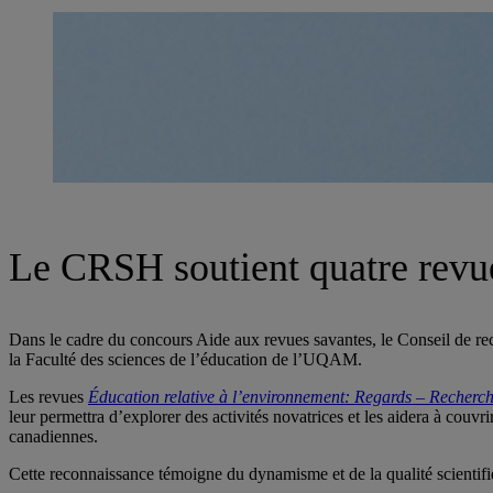
Le CRSH soutient quatre revue
Dans le cadre du concours Aide aux revues savantes, le Conseil de r
la Faculté des sciences de l’éducation de l’UQAM.
Les revues
Éducation relative à l’environnement: Regards – Recherch
leur permettra d’explorer des activités novatrices et les aidera à couvri
canadiennes.
Cette reconnaissance témoigne du dynamisme et de la qualité scientifiq