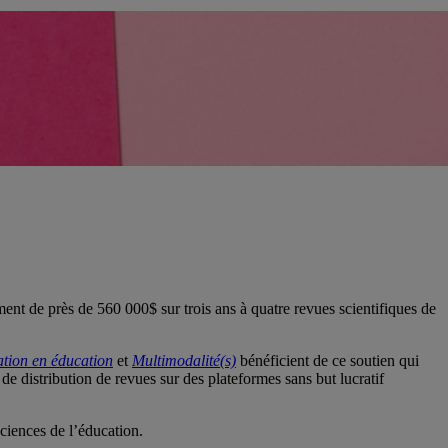
t de près de 560 000$ sur trois ans à quatre revues scientifiques de
ation en éducation
et
Multimodalité(s)
bénéficient de ce soutien qui
 de distribution de revues sur des plateformes sans but lucratif
ciences de l’éducation.