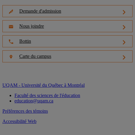
Demande d'admission
Nous joindre
Bottin
Carte du campus
UQAM - Université du Québec à Montréal
Faculté des sciences de l'éducation
education@uqam.ca
Préférences des témoins
Accessibilité Web