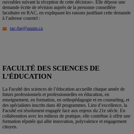
ouvrables suivant la réception de cette décision». Elle dépose une
demande écrite de révision auprès de la personne conseillère
facultaire en RAC, en expliquant les raisons justifiant cette demande
à l’adresse courriel :
rac-fse@uqam.ca
FACULTÉ DES SCIENCES DE
L’ÉDUCATION
La Faculté des sciences de l’éducation accueille chaque année de
futurs professionnels et professionnelles en éducation, en
enseignement, en formation, en orthopédagogie et en counseling, et
des spécialistes inscrits dans 40 programmes. Lieu d’excellence, la
Faculté est résolument engagée face aux enjeux du 21e siècle. En
collaboration avec les milieux de pratique, elle contribue à offrir une
formation réputée qui allie innovation, polyvalence et engagement
citoyen.