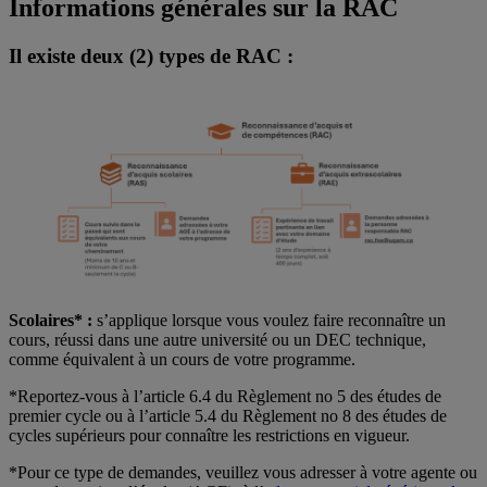
Informations générales sur la RAC
Il existe deux (2) types de RAC :
Scolaires* :
s’applique lorsque vous voulez faire reconnaître un
cours, réussi dans une autre université ou un DEC technique,
comme équivalent à un cours de votre programme.
*Reportez-vous à l’article 6.4 du Règlement no 5 des études de
premier cycle ou à l’article 5.4 du Règlement no 8 des études de
cycles supérieurs pour connaître les restrictions en vigueur.
*Pour ce type de demandes, veuillez vous adresser à votre agente ou