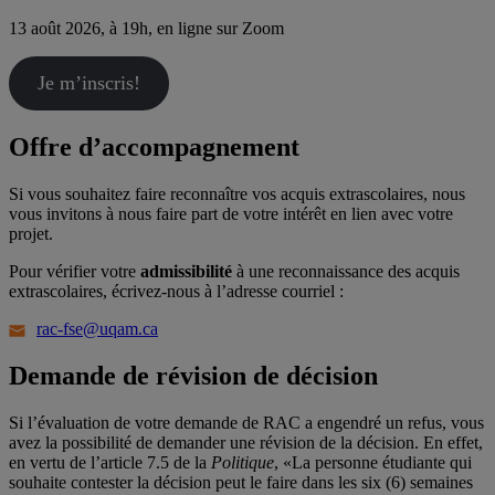
13 août 2026, à 19h, en ligne sur Zoom
Je m’inscris!
Offre d’accompagnement
Si vous souhaitez faire reconnaître vos acquis extrascolaires, nous
vous invitons à nous faire part de votre intérêt en lien avec votre
projet.
Pour vérifier votre
admissibilité
à une reconnaissance des acquis
extrascolaires, écrivez-nous à l’adresse courriel :
rac-fse@uqam.ca
Demande de révision de décision
Si l’évaluation de votre demande de RAC a engendré un refus, vous
avez la possibilité de demander une révision de la décision. En effet,
en vertu de l’article 7.5 de la
Politique
, «La personne étudiante qui
souhaite contester la décision peut le faire dans les six (6) semaines