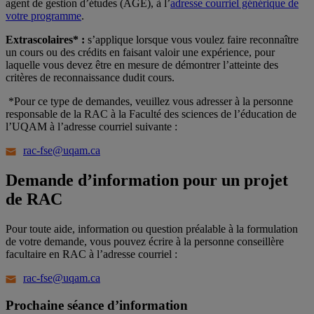
agent de gestion d’études (AGE), à l’
adresse courriel générique de
votre programme
.
Extrascolaires*
:
s’applique lorsque vous voulez faire reconnaître
un cours ou des crédits en faisant valoir une expérience, pour
laquelle vous devez être en mesure de démontrer l’atteinte des
critères de reconnaissance dudit cours.
*Pour ce type de demandes, veuillez vous adresser à la personne
responsable de la RAC à la Faculté des sciences de l’éducation de
l’UQAM à l’adresse courriel suivante :
rac-fse@uqam.ca
Demande d’information pour un projet
de RAC
Pour toute aide, information ou question préalable à la formulation
de votre demande, vous pouvez écrire à la personne conseillère
facultaire en RAC à l’adresse courriel :
rac-fse@uqam.ca
Prochaine séance d’information