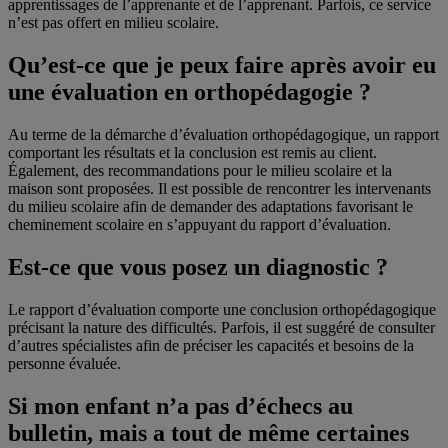
apprentissages de l’apprenante et de l’apprenant. Parfois, ce service
n’est pas offert en milieu scolaire.
Qu’est-ce que je peux faire après avoir eu
une évaluation en orthopédagogie ?
Au terme de la démarche d’évaluation orthopédagogique, un rapport
comportant les résultats et la conclusion est remis au client.
Également, des recommandations pour le milieu scolaire et la
maison sont proposées. Il est possible de rencontrer les intervenants
du milieu scolaire afin de demander des adaptations favorisant le
cheminement scolaire en s’appuyant du rapport d’évaluation.
Est-ce que vous posez un diagnostic ?
Le rapport d’évaluation comporte une conclusion orthopédagogique
précisant la nature des difficultés. Parfois, il est suggéré de consulter
d’autres spécialistes afin de préciser les capacités et besoins de la
personne évaluée.
Si mon enfant n’a pas d’échecs au
bulletin, mais a tout de même certaines