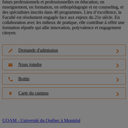
futurs professionnels et professionnelles en éducation, en
enseignement, en formation, en orthopédagogie et en counseling, et
des spécialistes inscrits dans 40 programmes. Lieu d’excellence, la
Faculté est résolument engagée face aux enjeux du 21e siècle. En
collaboration avec les milieux de pratique, elle contribue à offrir une
formation réputée qui allie innovation, polyvalence et engagement
citoyen.
Demande d'admission
Nous joindre
Bottin
Carte du campus
UQAM - Université du Québec à Montréal