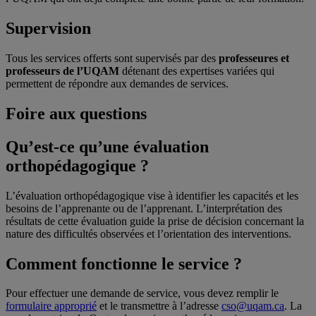
Supervision
Tous les services offerts sont supervisés par des
professeures et
professeurs de l’UQAM
détenant des expertises variées qui
permettent de répondre aux demandes de services.
Foire aux questions
Qu’est-ce qu’une évaluation
orthopédagogique ?
L’évaluation orthopédagogique vise à identifier les capacités et les
besoins de l’apprenante ou de l’apprenant. L’interprétation des
résultats de cette évaluation guide la prise de décision concernant la
nature des difficultés observées et l’orientation des interventions.
Comment fonctionne le service ?
Pour effectuer une demande de service, vous devez remplir le
formulaire approprié
et le transmettre à l’adresse
cso@uqam.ca
. La