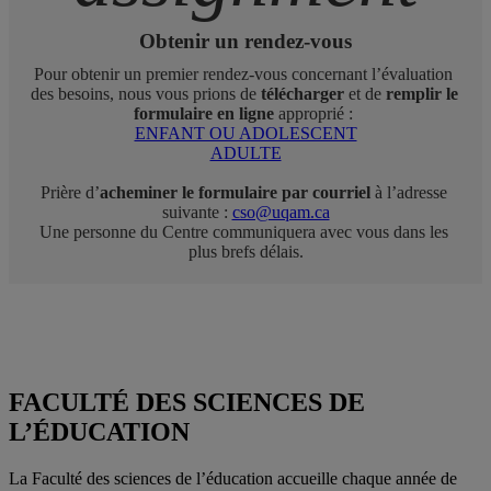
Obtenir un rendez-vous
Pour obtenir un premier rendez-vous concernant l’évaluation 
des besoins, nous vous prions de
 télécharger 
et de 
remplir le 
formulaire en ligne
 approprié : 
ENFANT OU ADOLESCENT
ADULTE
Prière d’
acheminer le formulaire par courriel
 à l’adresse 
suivante : 
cso@uqam.ca
Une personne du Centre communiquera avec vous dans les 
plus brefs délais.
FACULTÉ DES SCIENCES DE
L’ÉDUCATION
La Faculté des sciences de l’éducation accueille chaque année de