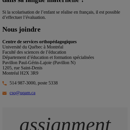
Si la scolarisation de l’enfant se réalise en français, il est possible
d’effectuer l’évaluation.
Nous joindre
Centre de services orthopédagogiques
Université du Québec à Montréal
Faculté des sciences de l’éducation
Département d’éducation et formation spécialisées
Pavillon Paul-Gérin-Lajoie (Pavillon N)
1205, rue Saint-Denis
Montréal H2X 3R9
514 987-3000, poste 5338
cso@uqam.ca
assignment