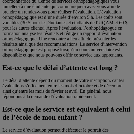
coordonnatrice du Centre de services orthopédagogiques vous
jumellera à une étudiante qui communiquera avec vous afin de
prendre un rendez-vous pour réaliser l’évaluation. L’évaluation
orthopédagogique est d’une durée d’environ 5 h. Les coûts sont
variables (30 $ pour les étudiantes et étudiants de l’UQAM et 60 $
pour les autres clients). Après l’évaluation, l’orthopédagogue en
formation analyse les résultats et rédige un rapport d’évaluation
orthopédagogique. Une rencontre a lieu afin de présenter les
résultats ainsi que des recommandations. Le service d’intervention
orthopédagogique est proposé lorsqu’un cours universitaire est
disponible et que nous pouvons offrir ce service aux apprenants.
Est-ce que le délai d’attente est long ?
Le délai d’attente dépend du moment de votre inscription, car les
évaluations s’effectuent entre les mois d’octobre et de décembre
ainsi qu’entre les mois de février et avril. En général, nous
répondons à la demande d’évaluation rapidement.
Est-ce que le service est équivalent à celui
de l’école de mon enfant ?
Le service d’évaluation permet d’effectuer le portrait des