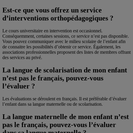
Est-ce que vous offrez un service
d’interventions orthopédagogiques ?
Le cours universitaire en intervention est occasionnel.
Conséquemment, certaines sessions, ce service n’est pas disponible.
Vous pouvez communiquer avec le milieu scolaire de l’enfant afin
de connaitre les possibilités d’obtenir ce service. Également, les
associations professionnelles proposent des listes de membres offrant
des services au privé.
La langue de scolarisation de mon enfant
n’est pas le français, pouvez-vous
l’évaluer ?
Les évaluations se déroulent en français. Il est préférable d’évaluer
l’enfant dans sa langue maternelle ou de scolarisation.
La langue maternelle de mon enfant n’est
pas le français, pouvez-vous l’évaluer
dans sa langue maternelle ?