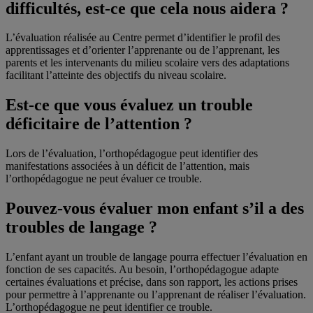
difficultés, est-ce que cela nous aidera ?
L’évaluation réalisée au Centre permet d’identifier le profil des
apprentissages et d’orienter l’apprenante ou de l’apprenant, les
parents et les intervenants du milieu scolaire vers des adaptations
facilitant l’atteinte des objectifs du niveau scolaire.
Est-ce que vous évaluez un trouble
déficitaire de l’attention ?
Lors de l’évaluation, l’orthopédagogue peut identifier des
manifestations associées à un déficit de l’attention, mais
l’orthopédagogue ne peut évaluer ce trouble.
Pouvez-vous évaluer mon enfant s’il a des
troubles de langage ?
L’enfant ayant un trouble de langage pourra effectuer l’évaluation en
fonction de ses capacités. Au besoin, l’orthopédagogue adapte
certaines évaluations et précise, dans son rapport, les actions prises
pour permettre à l’apprenante ou l’apprenant de réaliser l’évaluation.
L’orthopédagogue ne peut identifier ce trouble.