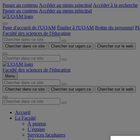
Passer au contenu
Accéder au menu principal
Accéder à la recherche
Passer au contenu
Accéder au menu principal
Page d'accueil de l'UQAM
Étudier à l'UQAM
Bottin du personnel
Pl
Faculté des sciences de l'éducation
Chercher dans ce site
Chercher sur uqam.ca
Chercher sur le web
Faculté des sciences de l'éducation
Menu
Chercher dans ce site
Chercher sur uqam.ca
Chercher sur le web
Accueil
La Faculté
À propos
L’équipe
Services facultaires