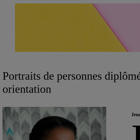
Portraits de personnes diplôm
orientation
Jeu